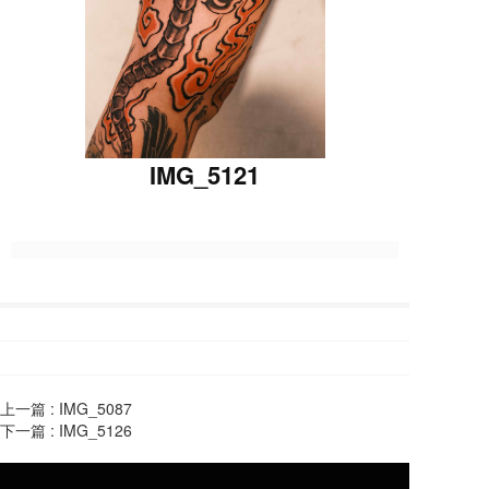
IMG_5121
上一篇 :
IMG_5087
下一篇 :
IMG_5126