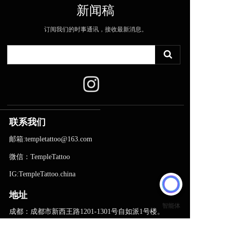
新闻稿
订阅我们的时事通讯，接收最新消息。
联系我们
邮箱:templetattoo@163.com
微信：TempleTattoo
IG:TempleTattoo.china
地址
成都：成都市新西王路1201-1301号自如派1号楼。