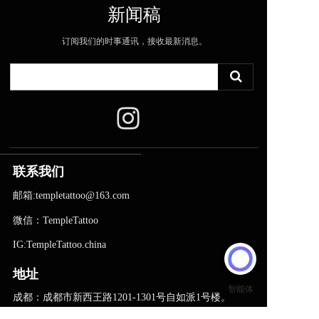
新闻稿
订阅我们的时事通讯，接收最新消息。
联系我们
邮箱:templetattoo@163.com
微信：TempleTattoo
IG:TempleTattoo.china
地址
成都：成都市新西王路1201-1301号自如派1号楼。