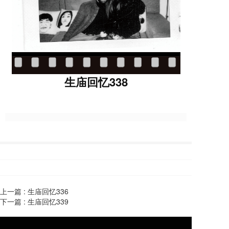
生庙回忆338
上一篇 :
生庙回忆336
下一篇 :
生庙回忆339